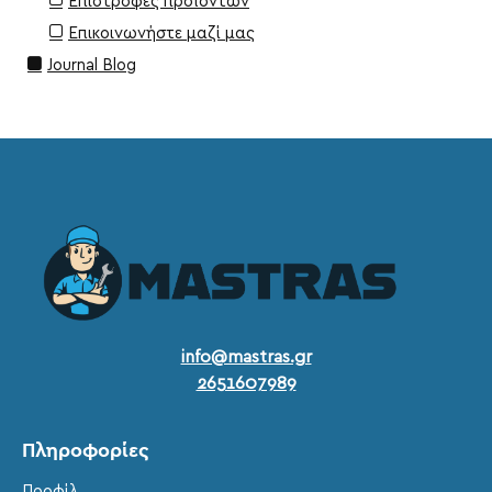
Επιστροφές προϊόντων
Επικοινωνήστε μαζί μας
Journal Blog
info@mastras.gr
2651607989
Πληροφορίες
Προφίλ