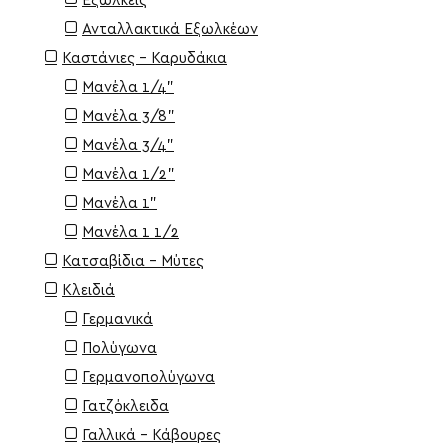
Εξωλκείς
Ανταλλακτικά Εξωλκέων
Καστάνιες - Καρυδάκια
Μανέλα 1/4"
Μανέλα 3/8"
Μανέλα 3/4"
Μανέλα 1/2"
Μανέλα 1"
Μανέλα 1 1/2
Κατσαβίδια - Μύτες
Κλειδιά
Γερμανικά
Πολύγωνα
Γερμανοπολύγωνα
Γατζόκλειδα
Γαλλικά - Κάβουρες