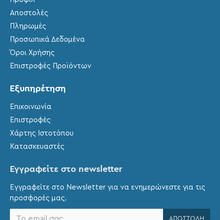
Αποστολές
Πληρωμές
Προσωπικά Δεδομένα
Όροι Χρήσης
Επιστροφές Προϊόντων
Εξυπηρέτηση
Επικοινωνία
Επιστροφές
Χάρτης Ιστοτόπου
Κατασκευαστές
Εγγραφείτε στο newsletter
Εγγραφείτε στο Newsletter για να ενημερώνεστε για τις
προσφορές μας.
ΑΠΟΣΤΟΛΉ