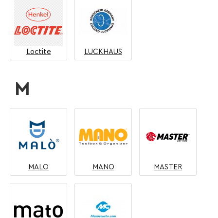
Loctite
LUCKHAUS
M
MALO
MANO
MASTER