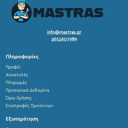
info@mastras.gr
2651607989
Πληροφορίες
Προφίλ
Αποστολές
Πληρωμές
Προσωπικά Δεδομένα
Όροι Χρήσης
Επιστροφές Προϊόντων
Εξυπηρέτηση