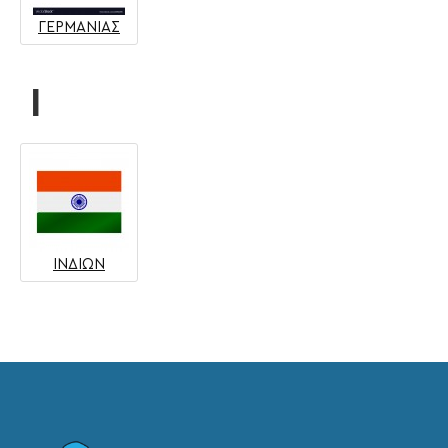
ΓΕΡΜΑΝΙΑΣ
Ι
ΙΝΔΙΩΝ