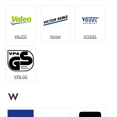
VALEO
Victor
VOGEL
VPA GS
W