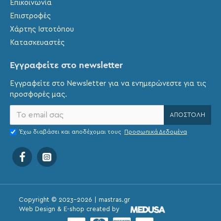
Επικοινωνία
Επιστροφές
Χάρτης Ιστοτόπου
Κατασκευαστές
Εγγραφείτε στο newsletter
Εγγραφείτε στο Newsletter για να ενημερώνεστε για τις
προσφορές μας.
ΑΠΟΣΤΟΛΉ
Έχω διαβάσει και αποδέχομαι τους
Προσωπικά Δεδομένα
Copyright © 2023-
2026 | mastras.gr
Web Design & E-shop created by