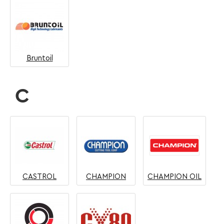
Bruntoil
C
CASTROL
CHAMPION
CHAMPION OIL