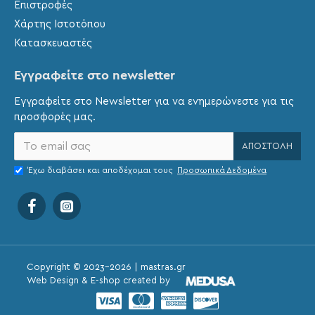
Επιστροφές
Χάρτης Ιστοτόπου
Κατασκευαστές
Εγγραφείτε στο newsletter
Εγγραφείτε στο Newsletter για να ενημερώνεστε για τις
προσφορές μας.
ΑΠΟΣΤΟΛΉ
Έχω διαβάσει και αποδέχομαι τους
Προσωπικά Δεδομένα
Copyright © 2023-
2026 | mastras.gr
Web Design & E-shop created by