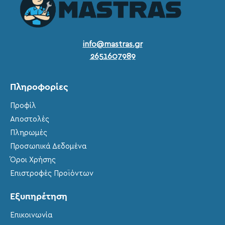
info@mastras.gr
2651607989
Πληροφορίες
Προφίλ
Αποστολές
Πληρωμές
Προσωπικά Δεδομένα
Όροι Χρήσης
Επιστροφές Προϊόντων
Εξυπηρέτηση
Επικοινωνία