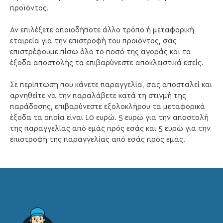
προϊόντος.
Αν επιλέξετε οποιοδήποτε άλλο τρόπο ή μεταφορική
εταιρεία για την επιστροφή του προιόντος, σας
επιστρέφουμε πίσω όλο το ποσό της αγοράς και τα
έξοδα αποστολής τα επιβαρύνεστε αποκλειστικά εσείς.
Σε περίπτωση που κάνετε παραγγελία, σας αποσταλεί και
αρνηθείτε να την παραλάβετε κατά τη στιγμή της
παράδοσης, επιβαρύνεστε εξολοκλήρου τα μεταφορικά
έξοδα τα οποία είναι 10 ευρώ. 5 ευρώ για την αποστολή
της παραγγελίας από εμάς πρός εσάς και 5 ευρώ για την
επιστροφή της παραγγελίας από εσάς πρός εμάς.