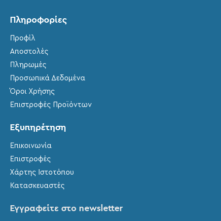
Πληροφορίες
Προφίλ
Αποστολές
Πληρωμές
Προσωπικά Δεδομένα
Όροι Χρήσης
Επιστροφές Προϊόντων
Εξυπηρέτηση
Επικοινωνία
Επιστροφές
Χάρτης Ιστοτόπου
Κατασκευαστές
Εγγραφείτε στο newsletter