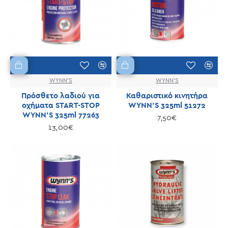
WYNN'S
WYNN'S
Πρόσθετο λαδιού για
Καθαριστικό κινητήρα
οχήματα START-STOP
WYNN'S 325ml 51272
WYNN'S 325ml 77263
7,50€
13,00€