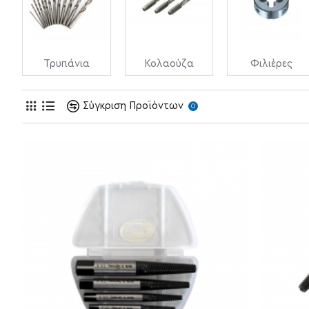
Τρυπάνια
Κολαούζα
Φιλιέρες
Σύγκριση Προϊόντων
0