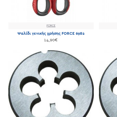
FORCE
Ψαλίδι γενικής χρήσης FORCE 6982
14,90€