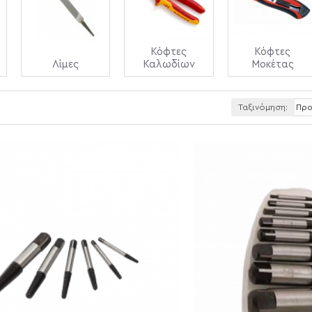
Κόφτες
Κόφτες
Λίμες
Καλωδίων
Μοκέτας
Ταξινόμηση: