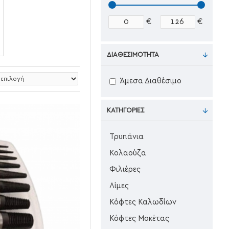
€
€
ΔΙΑΘΕΣΙΜΌΤΗΤΑ
Άμεσα Διαθέσιμο
ΚΑΤΗΓΟΡΊΕΣ
Τρυπάνια
Κολαούζα
Φιλιέρες
Λίμες
Κόφτες Καλωδίων
Κόφτες Μοκέτας