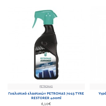
PETRONAS
Γυαλιστικό ελαστικών PETRONAS 7023 TYRE
Υγρ
RESTORER 400ml
6,10€