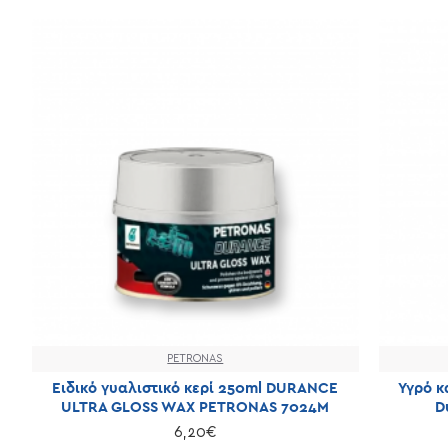
PETRONAS
Ειδικό γυαλιστικό κερί 250ml DURANCE
Υγρό κ
ULTRA GLOSS WAX PETRONAS 7024M
D
6,20€