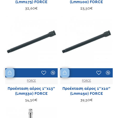
(Lmm175) FORCE
(Lmm100) FORCE
32,60€
23,50€
FORCE
FORCE
Προέκταση αέρος 1''x13"
Προέκταση αέρος 1''x10"
(Lmm330) FORCE
(Lmm250) FORCE
54,50€
39,50€