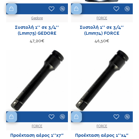
Gedore
FORCE
Συστολή 1'' σε 3/4''
Συστολή 1'' σε 3/4''
(Lmm75) GEDORE
(Lmm74) FORCE
47,20€
46,50€
FORCE
FORCE
Προέκταση αέρος 1''x7"
Προέκταση αέρος 1''x4"