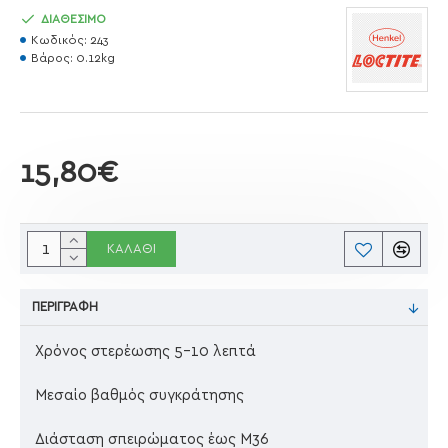
ΔΙΑΘΕΣΙΜΟ
Κωδικός:
243
Βάρος:
0.12kg
15,80€
ΚΑΛΆΘΙ
ΠΕΡΙΓΡΑΦΉ
Χρόνος στερέωσης 5-10 λεπτά
Μεσαίο βαθμός συγκράτησης
Διάσταση σπειρώματος έως Μ36