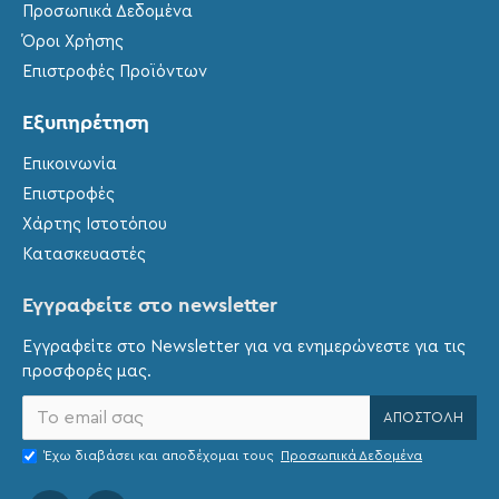
Προσωπικά Δεδομένα
Όροι Χρήσης
Επιστροφές Προϊόντων
Εξυπηρέτηση
Επικοινωνία
Επιστροφές
Χάρτης Ιστοτόπου
Κατασκευαστές
Εγγραφείτε στο newsletter
Εγγραφείτε στο Newsletter για να ενημερώνεστε για τις
προσφορές μας.
ΑΠΟΣΤΟΛΉ
Έχω διαβάσει και αποδέχομαι τους
Προσωπικά Δεδομένα