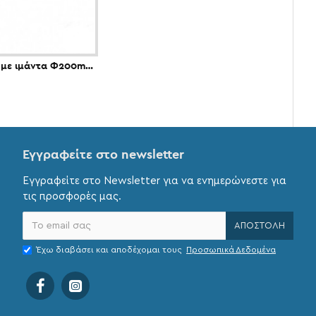
Φιλτρόκλειδο με ιμάντα Φ200mm FORCE 61912
Εγγραφείτε στο newsletter
Εγγραφείτε στο Newsletter για να ενημερώνεστε για
τις προσφορές μας.
ΑΠΟΣΤΟΛΉ
Έχω διαβάσει και αποδέχομαι τους
Προσωπικά Δεδομένα