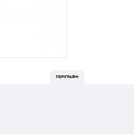
ΠΕΡΙΓΡΑΦΉ