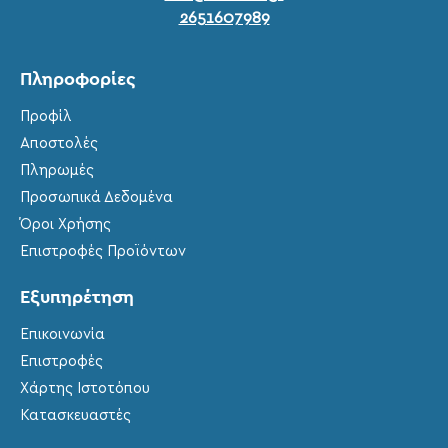
2651607989
Πληροφορίες
Προφίλ
Αποστολές
Πληρωμές
Προσωπικά Δεδομένα
Όροι Χρήσης
Επιστροφές Προϊόντων
Εξυπηρέτηση
Επικοινωνία
Επιστροφές
Χάρτης Ιστοτόπου
Κατασκευαστές