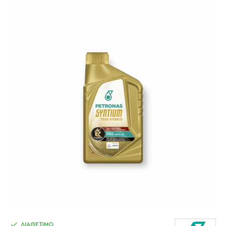
ΔΙΑΘΕΣΙΜΟ